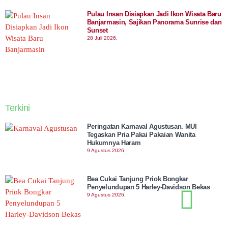
Pulau Insan Disiapkan Jadi Ikon Wisata Baru
Banjarmasin, Sajikan Panorama Sunrise dan
Sunset
28 Juli 2026,
Terkini
Peringatan Karnaval Agustusan. MUI
Tegaskan Pria Pakai Pakaian Wanita
Hukumnya Haram
9 Agustus 2026,
Bea Cukai Tanjung Priok Bongkar
Penyelundupan 5 Harley-Davidson Bekas
9 Agustus 2026,