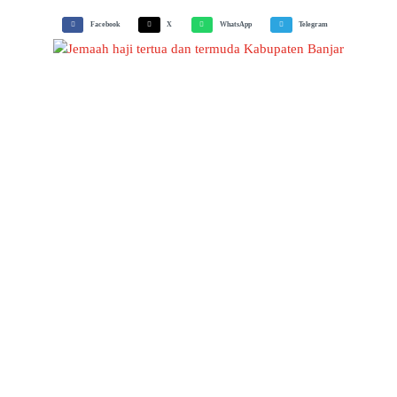
Facebook
X
WhatsApp
Telegram