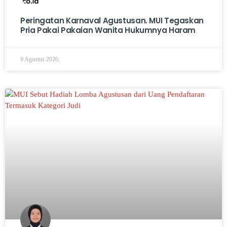
Peringatan Karnaval Agustusan. MUI Tegaskan
Pria Pakai Pakaian Wanita Hukumnya Haram
9 Agustus 2026,