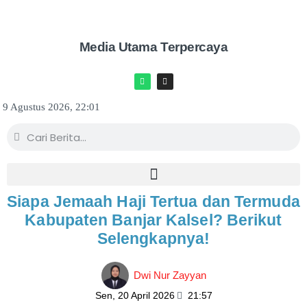
Media Utama Terpercaya
9 Agustus 2026, 22:01
Siapa Jemaah Haji Tertua dan Termuda
Kabupaten Banjar Kalsel? Berikut
Selengkapnya!
Dwi Nur Zayyan
Sen, 20 April 2026
21:57