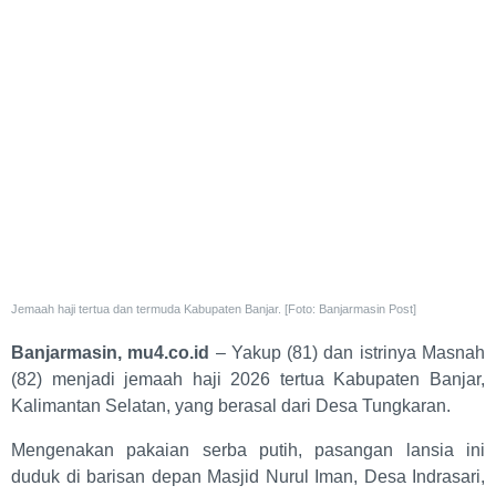
Jemaah haji tertua dan termuda Kabupaten Banjar. [Foto: Banjarmasin Post]
Banjarmasin, mu4.co.id
– Yakup (81) dan istrinya Masnah
(82) menjadi jemaah haji 2026 tertua Kabupaten Banjar,
Kalimantan Selatan, yang berasal dari Desa Tungkaran.
Mengenakan pakaian serba putih, pasangan lansia ini
duduk di barisan depan Masjid Nurul Iman, Desa Indrasari,