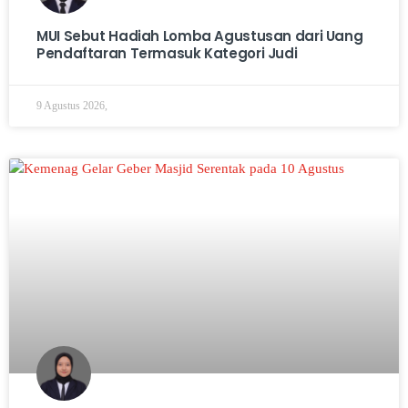
MUI Sebut Hadiah Lomba Agustusan dari Uang
Pendaftaran Termasuk Kategori Judi
9 Agustus 2026,