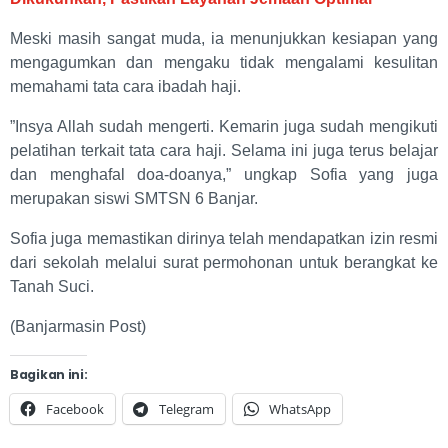
Meski masih sangat muda, ia menunjukkan kesiapan yang
mengagumkan dan mengaku tidak mengalami kesulitan
memahami tata cara ibadah haji.
​”Insya Allah sudah mengerti. Kemarin juga sudah mengikuti
pelatihan terkait tata cara haji. Selama ini juga terus belajar
dan menghafal doa-doanya,” ungkap Sofia yang juga
merupakan siswi SMTSN 6 Banjar.
Sofia juga memastikan dirinya telah mendapatkan izin resmi
dari sekolah melalui surat permohonan untuk berangkat ke
Tanah Suci.
(Banjarmasin Post)
Bagikan ini:
Facebook
Telegram
WhatsApp