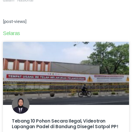
[post-views]
Selaras
Tebang 10 Pohon Secara Ilegal, Videotron
Lapangan Padel di Bandung Disegel Satpol PP!