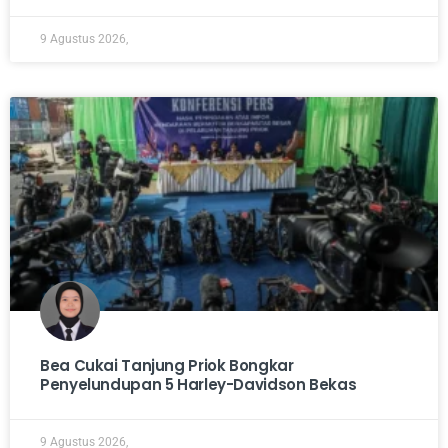
9 Agustus 2026,
Bea Cukai Tanjung Priok Bongkar
Penyelundupan 5 Harley-Davidson Bekas
9 Agustus 2026,