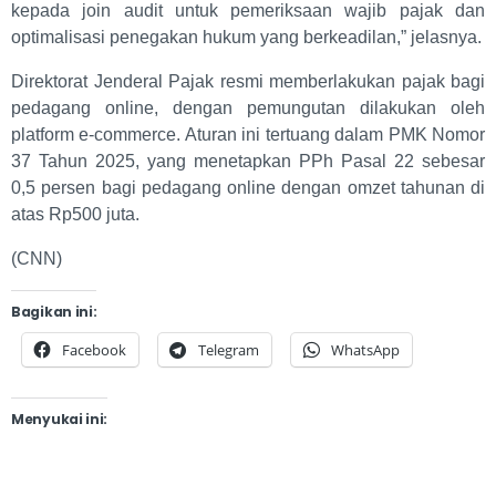
kepada join audit untuk pemeriksaan wajib pajak dan
optimalisasi penegakan hukum yang berkeadilan,” jelasnya.
Direktorat Jenderal Pajak resmi memberlakukan pajak bagi
pedagang online, dengan pemungutan dilakukan oleh
platform e-commerce. Aturan ini tertuang dalam PMK Nomor
37 Tahun 2025, yang menetapkan PPh Pasal 22 sebesar
0,5 persen bagi pedagang online dengan omzet tahunan di
atas Rp500 juta.
(CNN)
Bagikan ini:
Facebook
Telegram
WhatsApp
Menyukai ini: