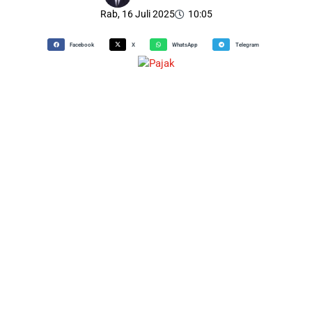
Rab, 16 Juli 2025
10:05
Facebook
X
WhatsApp
Telegram