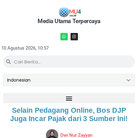
Media Utama Terpercaya
10 Agustus 2026, 10:57
Selain Pedagang Online, Bos DJP
Juga Incar Pajak dari 3 Sumber Ini!
Dwi Nur Zayyan