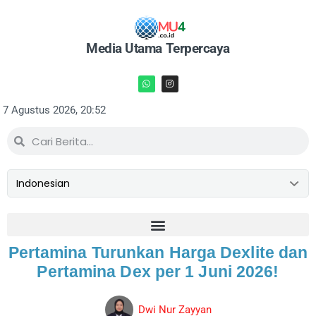
Media Utama Terpercaya
7 Agustus 2026, 20:52
Pertamina Turunkan Harga Dexlite dan
Pertamina Dex per 1 Juni 2026!
Dwi Nur Zayyan