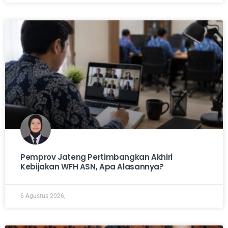
Pemprov Jateng Pertimbangkan Akhiri
Kebijakan WFH ASN, Apa Alasannya?
6 Agustus 2026,