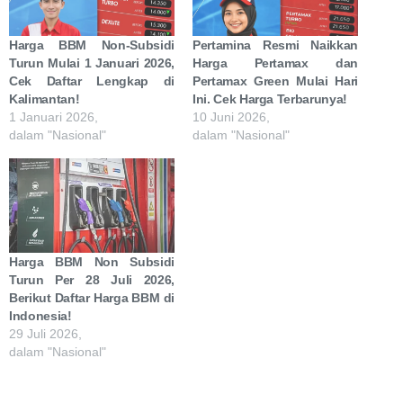
Harga BBM Non-Subsidi
Pertamina Resmi Naikkan
Turun Mulai 1 Januari 2026,
Harga Pertamax dan
Cek Daftar Lengkap di
Pertamax Green Mulai Hari
Kalimantan!
Ini. Cek Harga Terbarunya!
1 Januari 2026,
10 Juni 2026,
dalam "Nasional"
dalam "Nasional"
Harga BBM Non Subsidi
Turun Per 28 Juli 2026,
Berikut Daftar Harga BBM di
Indonesia!
29 Juli 2026,
dalam "Nasional"