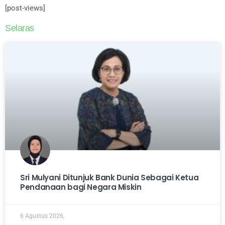
[post-views]
Selaras
Sri Mulyani Ditunjuk Bank Dunia Sebagai Ketua
Pendanaan bagi Negara Miskin
6 Agustus 2026,