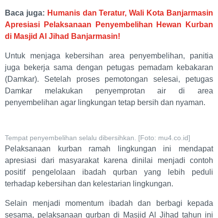
Baca juga:
Humanis dan Teratur, Wali Kota Banjarmasin
Apresiasi Pelaksanaan Penyembelihan Hewan Kurban
di Masjid Al Jihad Banjarmasin!
Untuk menjaga kebersihan area penyembelihan, panitia
juga bekerja sama dengan petugas pemadam kebakaran
(Damkar). Setelah proses pemotongan selesai, petugas
Damkar melakukan penyemprotan air di area
penyembelihan agar lingkungan tetap bersih dan nyaman.
Tempat penyembelihan selalu dibersihkan. [Foto: mu4.co.id]
Pelaksanaan kurban ramah lingkungan ini mendapat
apresiasi dari masyarakat karena dinilai menjadi contoh
positif pengelolaan ibadah qurban yang lebih peduli
terhadap kebersihan dan kelestarian lingkungan.
Selain menjadi momentum ibadah dan berbagi kepada
sesama, pelaksanaan qurban di Masjid Al Jihad tahun ini