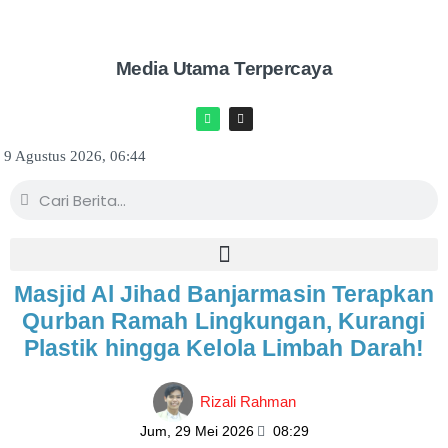
Media Utama Terpercaya
9 Agustus 2026, 06:44
Masjid Al Jihad Banjarmasin Terapkan
Qurban Ramah Lingkungan, Kurangi
Plastik hingga Kelola Limbah Darah!
Rizali Rahman
Jum, 29 Mei 2026
08:29