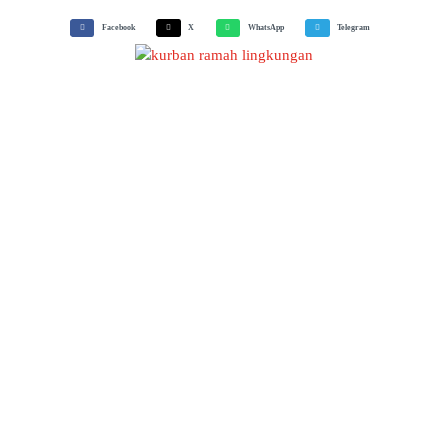
Facebook
X
WhatsApp
Telegram