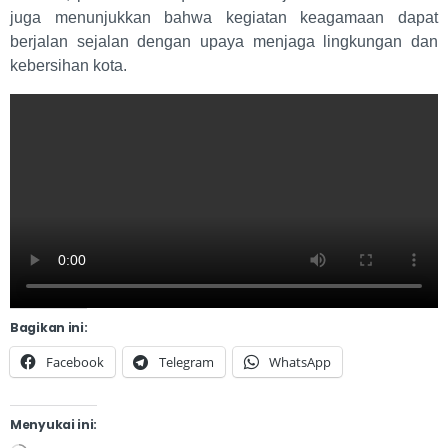
juga menunjukkan bahwa kegiatan keagamaan dapat
berjalan sejalan dengan upaya menjaga lingkungan dan
kebersihan kota.
Bagikan ini:
Facebook
Telegram
WhatsApp
Menyukai ini: