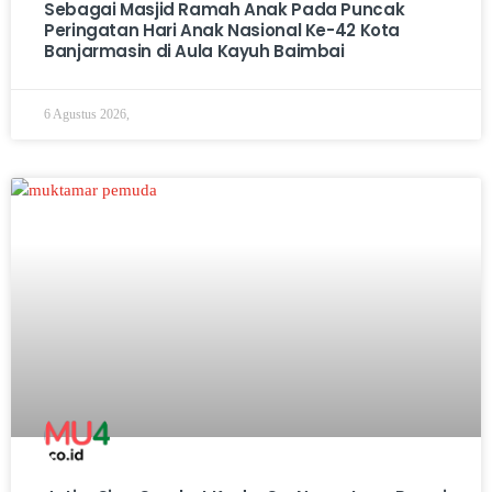
Sebagai Masjid Ramah Anak Pada Puncak
Peringatan Hari Anak Nasional Ke-42 Kota
Banjarmasin di Aula Kayuh Baimbai
6 Agustus 2026,