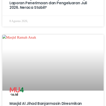
Laporan Penerimaan dan Pengeluaran Juli
2026. Neraca Stabil?
8 Agustus 2026,
Masjid Al Jihad Banjarmasin Diresmikan