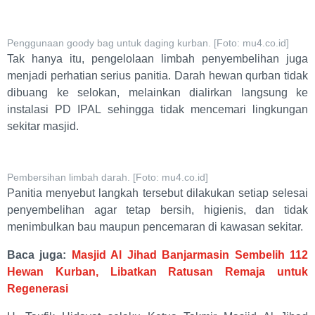
Penggunaan goody bag untuk daging kurban. [Foto: mu4.co.id]
Tak hanya itu, pengelolaan limbah penyembelihan juga
menjadi perhatian serius panitia. Darah hewan qurban tidak
dibuang ke selokan, melainkan dialirkan langsung ke
instalasi PD IPAL sehingga tidak mencemari lingkungan
sekitar masjid.
Pembersihan limbah darah. [Foto: mu4.co.id]
Panitia menyebut langkah tersebut dilakukan setiap selesai
penyembelihan agar tetap bersih, higienis, dan tidak
menimbulkan bau maupun pencemaran di kawasan sekitar.
Baca juga:
Masjid Al Jihad Banjarmasin Sembelih 112
Hewan Kurban, Libatkan Ratusan Remaja untuk
Regenerasi