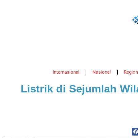
Internasional
Nasional
Region
Listrik di Sejumlah W