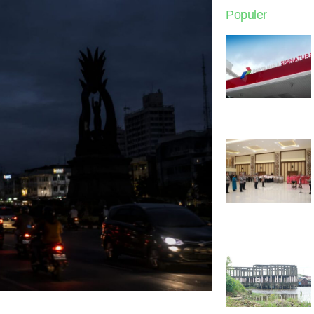
Populer