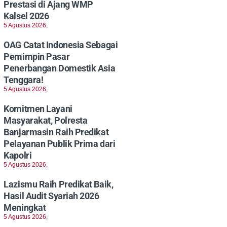
Prestasi di Ajang WMP
Kalsel 2026
5 Agustus 2026,
OAG Catat Indonesia Sebagai
Pemimpin Pasar
Penerbangan Domestik Asia
Tenggara!
5 Agustus 2026,
Komitmen Layani
Masyarakat, Polresta
Banjarmasin Raih Predikat
Pelayanan Publik Prima dari
Kapolri
5 Agustus 2026,
Lazismu Raih Predikat Baik,
Hasil Audit Syariah 2026
Meningkat
5 Agustus 2026,