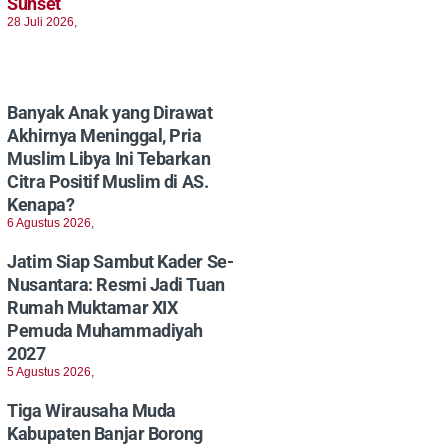
Sunset
28 Juli 2026,
Banyak Anak yang Dirawat
Akhirnya Meninggal, Pria
Muslim Libya Ini Tebarkan
Citra Positif Muslim di AS.
Kenapa?
6 Agustus 2026,
Jatim Siap Sambut Kader Se-
Nusantara: Resmi Jadi Tuan
Rumah Muktamar XIX
Pemuda Muhammadiyah
2027
5 Agustus 2026,
Tiga Wirausaha Muda
Kabupaten Banjar Borong