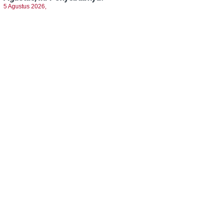
5 Agustus 2026,