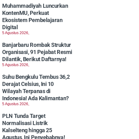
Muhammadiyah Luncurkan
KontenMU, Perkuat
Ekosistem Pembelajaran
Digital
5 Agustus 2026,
Banjarbaru Rombak Struktur
Organisasi, 91 Pejabat Resmi
Dilantik, Berikut Daftarnya!
5 Agustus 2026,
Suhu Bengkulu Tembus 36,2
Derajat Celsius, Ini 10
Wilayah Terpanas di
Indonesia! Ada Kalimantan?
5 Agustus 2026,
PLN Tunda Target
Normalisasi Listrik
Kalselteng hingga 25
Agustus, Ini Penyebabnya!