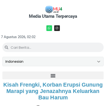
Media Utama Terpercaya
7 Agustus 2026, 02:02
Kisah Frengki, Korban Erupsi Gunung
Marapi yang Jenazahnya Keluarkan
Bau Harum