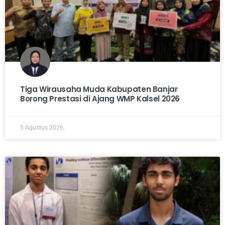
Tiga Wirausaha Muda Kabupaten Banjar
Borong Prestasi di Ajang WMP Kalsel 2026
5 Agustus 2026,