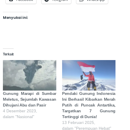
Menyukai ini:
Terkait
Gunung Marapi di Sumbar
Pendaki Gunung Indonesia
Meletus, Sejumlah Kawasan
Ini Berhasil Kibarkan Merah
Dihujani Abu dan Pasir
Putih di Puncak Antartika,
4 Desember 2023,
Targetkan 7 Gunung
dalam "Nasional"
Tertinggi di Dunia!
13 Februari 2025,
dalam "Perempuan Hebat"