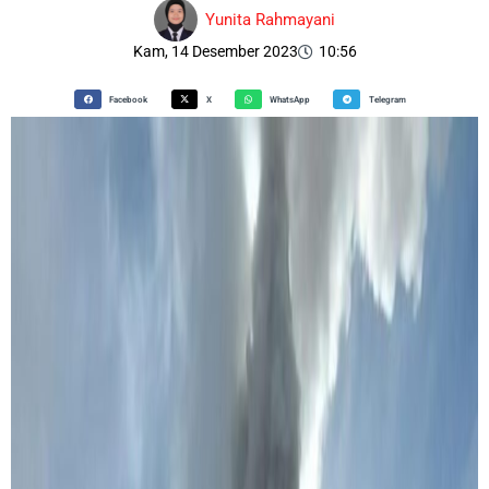
Yunita Rahmayani
Kam, 14 Desember 2023
10:56
Facebook
X
WhatsApp
Telegram