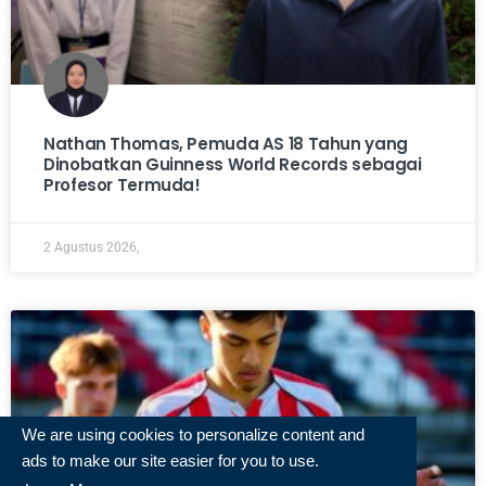
Nathan Thomas, Pemuda AS 18 Tahun yang
Dinobatkan Guinness World Records sebagai
Profesor Termuda!
2 Agustus 2026,
We are using cookies to personalize content and
ads to make our site easier for you to use.