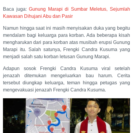
Baca juga:
Gunung Marapi di Sumbar Meletus, Sejumlah
Kawasan Dihujani Abu dan Pasir
Namun hingga saat ini masih menyisakan duka yang begitu
mendalam bagi keluarga para korban. Ada beberapa kisah
mengharukan dari para korban atas musibah erupsi Gunung
Marapi itu. Salah satunya, Frengki Candra Kusuma yang
menjadi salah satu korban letusan Gunung Marapi.
Adapun sosok Frengki Candra Kusuma viral setelah
jenazah ditemukan mengeluarkan bau harum. Cerita
tersebut diungkap keluarga, teman hingga petugas yang
mengevakuasi jenazah Frengki Candra Kusuma.