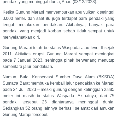
pendaki yang meninggal dunia, Ahad (03/12/2023).
Ketika Gunung Marapi menyemburkan abu vulkanik setinggi
3.000 meter, dan saat itu juga terdapat para pendaki yang
tengah melakukan pendakian. Akibatnya, banyak para
pendaki yang menjadi korban sebab tidak sempat untuk
menyelamatkan diri.
Gunung Marapi telah berstatus Waspada atau level II sejak
2011. Aktivitas erupsi Gunung Marapi sempat meningkat
pada 7 Januari 2023, sehingga pihak berwenang menutup
sementara jalur pendakian.
Namun, Balai Konservasi Sumber Daya Alam (BKSDA)
Sumatra Barat membuka kembali jalur pendakian ke Marapi
pada 24 Juli 2023 – meski gunung dengan ketinggian 2.885
meter ini masih berstatus Waspada. Akibatnya, dari 75
pendaki tersebut 23 diantaranya meninggal dunia.
Sedangkan 52 orang lainnya berhasil selamat dari amukan
Gunung Marapi tersebut.