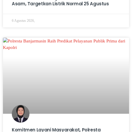
Asam, Targetkan Listrik Normal 25 Agustus
6 Agustus 2026,
Komitmen Layani Masyarakat, Polresta