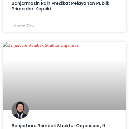
Banjarmasin Raih Predikat Pelayanan Publik
Prima dari Kapolri
5 Agustus 2026,
Banjarbaru Rombak Struktur Organisasi, 91