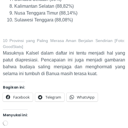
Kalimantan Selatan (88,82%)
Nusa Tenggara Timur (88,14%)
Sulawesi Tenggara (88,08%)
10 Provinsi yang Paling Merasa Aman Berjalan Sendirian [Foto:
GoodStats]
Masuknya Kalsel dalam daftar ini tentu menjadi hal yang
patut diapresiasi. Pencapaian ini juga menjadi gambaran
bahwa budaya saling menjaga dan menghormati yang
selama ini tumbuh di Banua masih terasa kuat.
Bagikan ini:
Facebook
Telegram
WhatsApp
Menyukai ini: