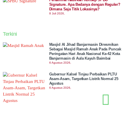
Signature. Apa Bedanya dengan Reguler?
Dimana Saja Titik Lokasinya?
8 Juli 2026,
Terkini
Masjid Al Jihad Banjarmasin Diresmikan
Sebagai Masjid Ramah Anak Pada Puncak
Peringatan Hari Anak Nasional Ke-42 Kota
Banjarmasin di Aula Kayuh Baimbai
6 Agustus 2026,
Gubernur Kalsel Tinjau Perbaikan PLTU
Asam-Asam, Targetkan Listrik Normal 25
Agustus
6 Agustus 2026,