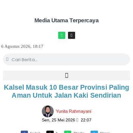
Media Utama Terpercaya
6 Agustus 2026, 18:17
Kalsel Masuk 10 Besar Provinsi Paling
Aman Untuk Jalan Kaki Sendirian
Yunita Rahmayani
Sen, 25 Mei 2026
22:07