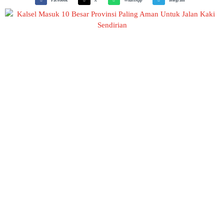
Facebook
X
WhatsApp
Telegram