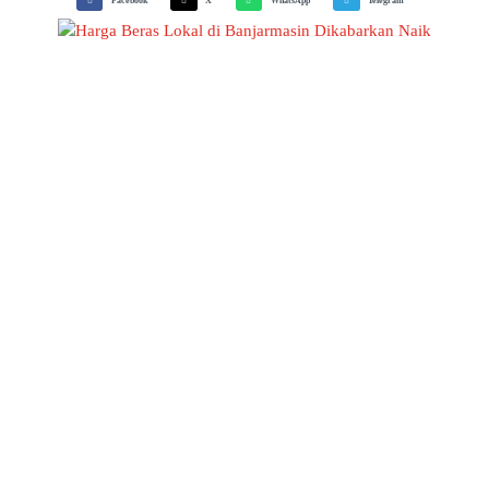
Facebook
X
WhatsApp
Telegram