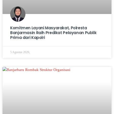
Komitmen Layani Masyarakat, Polresta
Banjarmasin Raih Predikat Pelayanan Publik
Prima dari Kapolri
5 Agustus 2026,