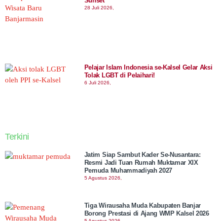
Sunset
28 Juli 2026,
Pelajar Islam Indonesia se-Kalsel Gelar Aksi
Tolak LGBT di Pelaihari!
6 Juli 2026,
Terkini
Jatim Siap Sambut Kader Se-Nusantara:
Resmi Jadi Tuan Rumah Muktamar XIX
Pemuda Muhammadiyah 2027
5 Agustus 2026,
Tiga Wirausaha Muda Kabupaten Banjar
Borong Prestasi di Ajang WMP Kalsel 2026
5 Agustus 2026,