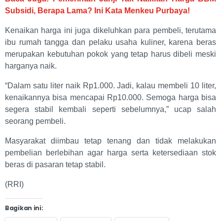
Subsidi, Berapa Lama? Ini Kata Menkeu Purbaya!
Kenaikan harga ini juga dikeluhkan para pembeli, terutama
ibu rumah tangga dan pelaku usaha kuliner, karena beras
merupakan kebutuhan pokok yang tetap harus dibeli meski
harganya naik.
“Dalam satu liter naik Rp1.000. Jadi, kalau membeli 10 liter,
kenaikannya bisa mencapai Rp10.000. Semoga harga bisa
segera stabil kembali seperti sebelumnya,” ucap salah
seorang pembeli.
Masyarakat diimbau tetap tenang dan tidak melakukan
pembelian berlebihan agar harga serta ketersediaan stok
beras di pasaran tetap stabil.
(RRI)
Bagikan ini: