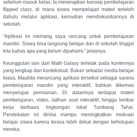
sebelum masuk kelas. Ia menerapkan konsep pembelajaran
flipped class
, di mana siswa mempelajari materi terlebih
dahulu melalui aplikasi, kemudian mendiskusikannya di
sekolah.
“Aplikasi ini memang saya rancang untuk pembelajaran
mandiri. Siswa bisa langsung belajar dan di sekolah tinggal
kita bahas apa yang belum dipahami,” jelasnya.
Keunggulan lain dari Math Galaxy terletak pada kontennya
yang lengkap dan kontekstual. Bukan sekadar media belajar
biasa, Maulida merancang aplikasi tersebut sebagai sarana
pembelajaran mandiri yang interaktif, bahkan dikemas
menyerupai permainan. Di dalamnya terdapat materi
pembelajaran, video, latihan soal interaktif, hingga lembar
kerja berbasis lingkungan lokal Tumbang Tahai.
Pendekatan ini dinilai mampu meningkatkan motivasi
belajar siswa karena terasa lebih dekat dengan kehidupan
mereka.