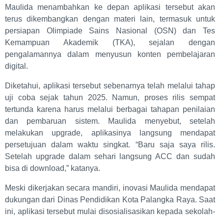
Maulida menambahkan ke depan aplikasi tersebut akan
terus dikembangkan dengan materi lain, termasuk untuk
persiapan Olimpiade Sains Nasional (OSN) dan Tes
Kemampuan Akademik (TKA), sejalan dengan
pengalamannya dalam menyusun konten pembelajaran
digital.
Diketahui, aplikasi tersebut sebenarnya telah melalui tahap
uji coba sejak tahun 2025. Namun, proses rilis sempat
tertunda karena harus melalui berbagai tahapan penilaian
dan pembaruan sistem. Maulida menyebut, setelah
melakukan upgrade, aplikasinya langsung mendapat
persetujuan dalam waktu singkat. “Baru saja saya rilis.
Setelah upgrade dalam sehari langsung ACC dan sudah
bisa di download,” katanya.
Meski dikerjakan secara mandiri, inovasi Maulida mendapat
dukungan dari Dinas Pendidikan Kota Palangka Raya. Saat
ini, aplikasi tersebut mulai disosialisasikan kepada sekolah-