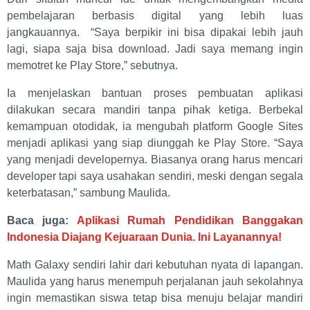
pembelajaran berbasis digital yang lebih luas
jangkauannya. “Saya berpikir ini bisa dipakai lebih jauh
lagi, siapa saja bisa download. Jadi saya memang ingin
memotret ke Play Store,” sebutnya.
Ia menjelaskan bantuan proses pembuatan aplikasi
dilakukan secara mandiri tanpa pihak ketiga. Berbekal
kemampuan otodidak, ia mengubah platform Google Sites
menjadi aplikasi yang siap diunggah ke Play Store. “Saya
yang menjadi developernya. Biasanya orang harus mencari
developer tapi saya usahakan sendiri, meski dengan segala
keterbatasan,” sambung Maulida.
Baca juga:
Aplikasi Rumah Pendidikan Banggakan
Indonesia Diajang Kejuaraan Dunia. Ini Layanannya!
Math Galaxy sendiri lahir dari kebutuhan nyata di lapangan.
Maulida yang harus menempuh perjalanan jauh sekolahnya
ingin memastikan siswa tetap bisa menuju belajar mandiri