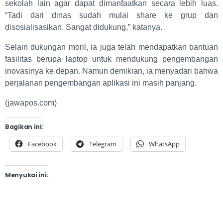
sekolah lain agar dapat dimanfaatkan secara lebih luas.
“Tadi dari dinas sudah mulai share ke grup dan
disosialisasikan. Sangat didukung,” katanya.
Selain dukungan moril, ia juga telah mendapatkan bantuan
fasilitas berupa laptop untuk mendukung pengembangan
inovasinya ke depan. Namun demikian, ia menyadari bahwa
perjalanan pengembangan aplikasi ini masih panjang.
(jawapos.com)
Bagikan ini:
Facebook
Telegram
WhatsApp
Menyukai ini: