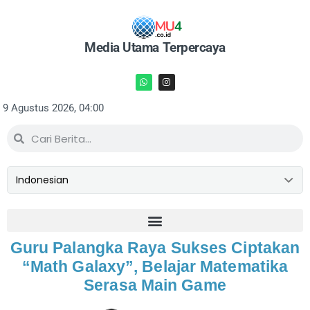
Media Utama Terpercaya
9 Agustus 2026, 04:00
Guru Palangka Raya Sukses Ciptakan
“Math Galaxy”, Belajar Matematika
Serasa Main Game