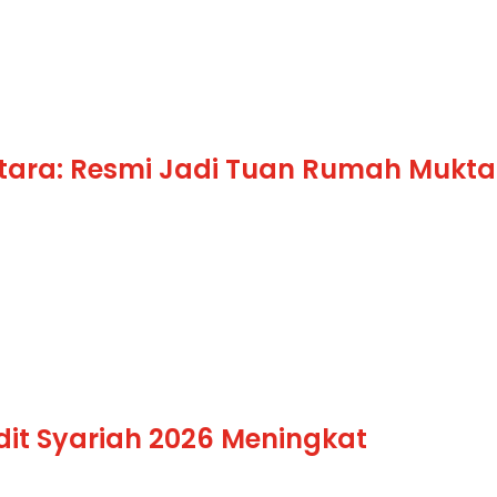
ntara: Resmi Jadi Tuan Rumah Mu
udit Syariah 2026 Meningkat