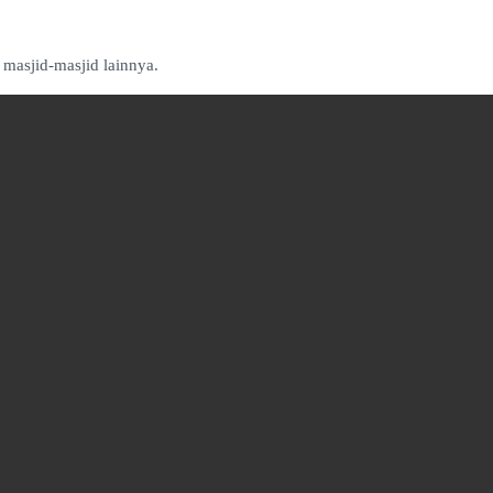
 masjid-masjid lainnya.