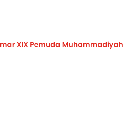
ktamar XIX Pemuda Muhammadiyah