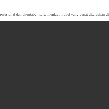
rofesional dan akuntabel, serta menjadi model yang dapat diterapkan di