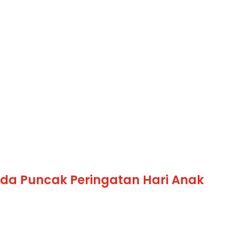
ada Puncak Peringatan Hari Anak