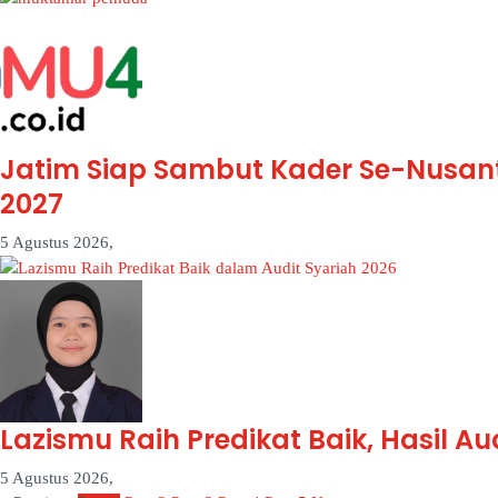
Jatim Siap Sambut Kader Se-Nusa
2027
5 Agustus 2026,
Lazismu Raih Predikat Baik, Hasil A
5 Agustus 2026,