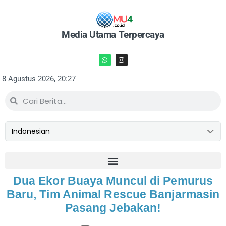
Media Utama Terpercaya
8 Agustus 2026, 20:27
Dua Ekor Buaya Muncul di Pemurus
Baru, Tim Animal Rescue Banjarmasin
Pasang Jebakan!