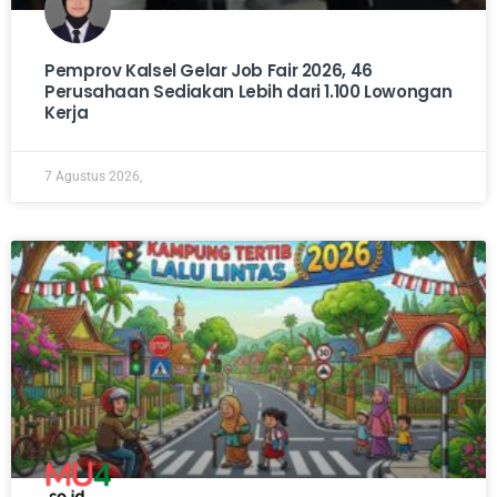
Pemprov Kalsel Gelar Job Fair 2026, 46
Perusahaan Sediakan Lebih dari 1.100 Lowongan
Kerja
7 Agustus 2026,