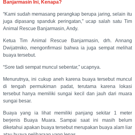
Banjarmasin Ini, Kenapa?
“Kami sudah memasang perangkap berupa jaring, selain itu
juga dipasang spanduk peringatan,” ucap salah satu Tim
Animal Rescue Banjarmasin, Andy.
Ketua Tim Animal Rescue Banjarmasin, drh. Annang
Dwijatmiko, mengonfirmasi bahwa ia juga sempat melihat
buaya tersebut.
“Sore tadi sempat muncul sebentar,” ucapnya.
Menurutnya, ini cukup aneh karena buaya tersebut muncul
di tengah permukiman padat, terutama karena lokasi
tersebut hanya memiliki sungai kecil dan jauh dari muara
sungai besar.
Buaya yang ia lihat memiliki panjang sekitar 1 meter
berjenis Buaya Muara. Sampai saat ini masih belum
diketahui apakan buaya tersebut merupakan buaya alam liar
atau buaya peliharaan yang lepas.