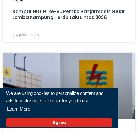
Sambut HUT RI ke-81, Pemko Banjarmasin Gelar
Lomba Kampung Tertib Lalu Lintas 2026
7 Agustus 2026,
We are using cookies to personalize content and
ads to make our site easier for you to use.
Learn More
Agree
PLN Pastikan Pemadaman Bergilir Kalselteng