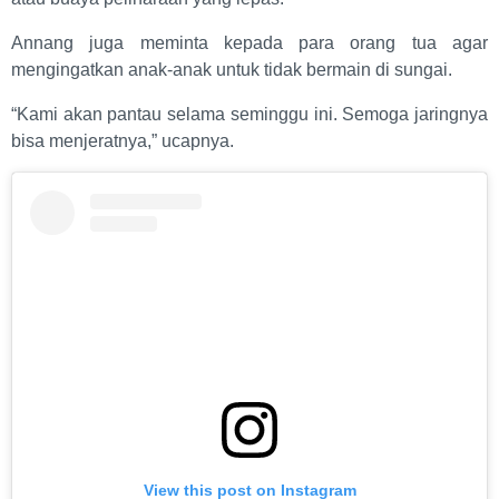
Annang juga meminta kepada para orang tua agar
mengingatkan anak-anak untuk tidak bermain di sungai.
“Kami akan pantau selama seminggu ini. Semoga jaringnya
bisa menjeratnya,” ucapnya.
View this post on Instagram