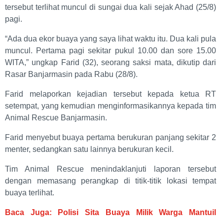
tersebut terlihat muncul di sungai dua kali sejak Ahad (25/8)
pagi.
“Ada dua ekor buaya yang saya lihat waktu itu. Dua kali pula
muncul. Pertama pagi sekitar pukul 10.00 dan sore 15.00
WITA,” ungkap Farid (32), seorang saksi mata, dikutip dari
Rasar Banjarmasin pada Rabu (28/8).
Farid melaporkan kejadian tersebut kepada ketua RT
setempat, yang kemudian menginformasikannya kepada tim
Animal Rescue Banjarmasin.
Farid menyebut buaya pertama berukuran panjang sekitar 2
menter, sedangkan satu lainnya berukuran kecil.
Tim Animal Rescue menindaklanjuti laporan tersebut
dengan memasang perangkap di titik-titik lokasi tempat
buaya terlihat.
Baca Juga: Polisi Sita Buaya Milik Warga Mantuil