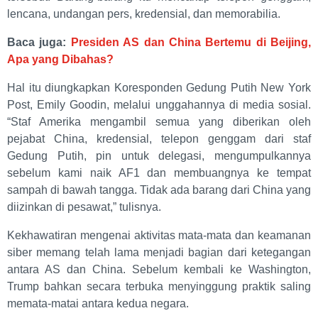
lencana, undangan pers, kredensial, dan memorabilia.
Baca juga:
Presiden AS dan China Bertemu di Beijing,
Apa yang Dibahas?
Hal itu diungkapkan Koresponden Gedung Putih New York
Post, Emily Goodin, melalui unggahannya di media sosial.
“Staf Amerika mengambil semua yang diberikan oleh
pejabat China, kredensial, telepon genggam dari staf
Gedung Putih, pin untuk delegasi, mengumpulkannya
sebelum kami naik AF1 dan membuangnya ke tempat
sampah di bawah tangga. Tidak ada barang dari China yang
diizinkan di pesawat,” tulisnya.
Kekhawatiran mengenai aktivitas mata-mata dan keamanan
siber memang telah lama menjadi bagian dari ketegangan
antara AS dan China. Sebelum kembali ke Washington,
Trump bahkan secara terbuka menyinggung praktik saling
memata-matai antara kedua negara.