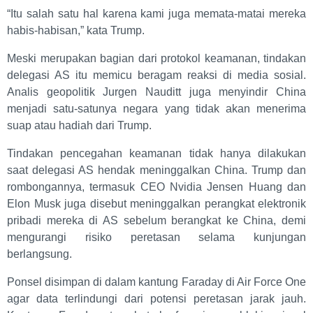
“Itu salah satu hal karena kami juga memata-matai mereka
habis-habisan,” kata Trump.
Meski merupakan bagian dari protokol keamanan, tindakan
delegasi AS itu memicu beragam reaksi di media sosial.
Analis geopolitik Jurgen Nauditt juga menyindir China
menjadi satu-satunya negara yang tidak akan menerima
suap atau hadiah dari Trump.
Tindakan pencegahan keamanan tidak hanya dilakukan
saat delegasi AS hendak meninggalkan China. Trump dan
rombongannya, termasuk CEO Nvidia Jensen Huang dan
Elon Musk juga disebut meninggalkan perangkat elektronik
pribadi mereka di AS sebelum berangkat ke China, demi
mengurangi risiko peretasan selama kunjungan
berlangsung.
Ponsel disimpan di dalam kantung Faraday di Air Force One
agar data terlindungi dari potensi peretasan jarak jauh.