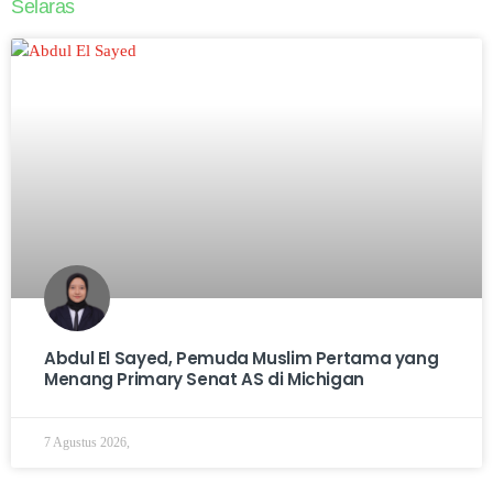
Selaras
Abdul El Sayed, Pemuda Muslim Pertama yang
Menang Primary Senat AS di Michigan
7 Agustus 2026,