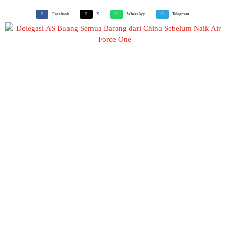
Facebook
X
WhatsApp
Telegram