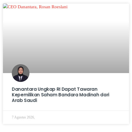
Danantara Ungkap RI Dapat Tawaran
Kepemilikan Saham Bandara Madinah dari
Arab Saudi
7 Agustus 2026,