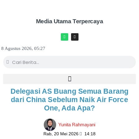
Media Utama Terpercaya
8 Agustus 2026, 05:27
Delegasi AS Buang Semua Barang
dari China Sebelum Naik Air Force
One, Ada Apa?
Yunita Rahmayani
Rab, 20 Mei 2026
14:18