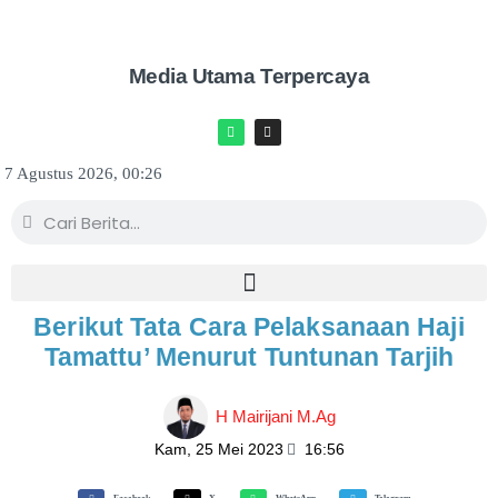
Media Utama Terpercaya
7 Agustus 2026, 00:26
Berikut Tata Cara Pelaksanaan Haji
Tamattu’ Menurut Tuntunan Tarjih
H Mairijani M.Ag
Kam, 25 Mei 2023
16:56