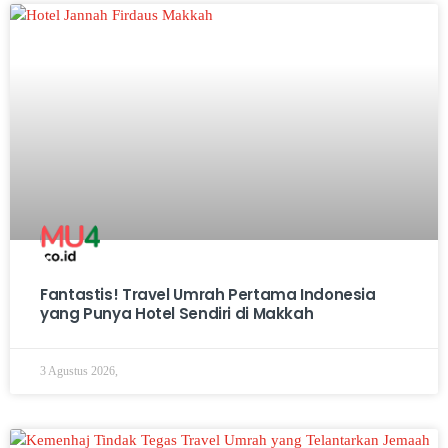
Fantastis! Travel Umrah Pertama Indonesia
yang Punya Hotel Sendiri di Makkah
3 Agustus 2026,