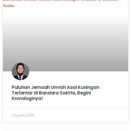
Puluhan Jemaah Umrah Asal Kuningan
Terlantar di Bandara Soetta, Begini
Kronologinya!
4 Agustus 2026,