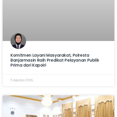
Komitmen Layani Masyarakat, Polresta
Banjarmasin Raih Predikat Pelayanan Publik
Prima dari Kapolri
5 Agustus 2026,