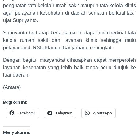
penguatan tata kelola rumah sakit maupun tata kelola klinis
agar pelayanan kesehatan di daerah semakin berkualitas,”
ujar Supriyanto.
Supriyanto berharap kerja sama ini dapat memperkuat tata
kelola rumah sakit dan layanan klinis sehingga mutu
pelayanan di RSD Idaman Banjarbaru meningkat.
Dengan begitu, masyarakat diharapkan dapat memperoleh
layanan kesehatan yang lebih baik tanpa perlu dirujuk ke
luar daerah.
(Antara)
Bagikan ini:
Facebook
Telegram
WhatsApp
Menyukai ini: