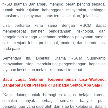
“RSD Idaman Banjarbaru memiliki peran penting sebagai
rumah sakit rujukan kebanggaan masyarakat, sehingga
transformasi pelayanan harus terus dilakukan,” jelas Lisa.
Lisa berharap kerja sama dengan RSCM dapat
mempercepat transfer pengetahuan, teknologi, dan
pengalaman tenaga kesehatan sehingga pelayanan rumah
sakit menjadi lebih profesional, modern, dan berorientasi
pada pasien.
Sementara itu, Direktur Utama RSCM Supriyanto
menyatakan siap mendukung pengembangan kapasitas
layanan kesehatan melalui kolaborasi tersebut.
Baca Juga: Setahun Kepemimpinan Lisa–Wartono,
Banjarbaru Ukir Prestasi di Berbagai Sektor. Apa Saja?
“Kami datang untuk berbagi sekaligus belajar karena
semakin banyak berbagi, semakin banyak pula
pengetahuan yang diperoleh dan siap berkolaborasi dalam