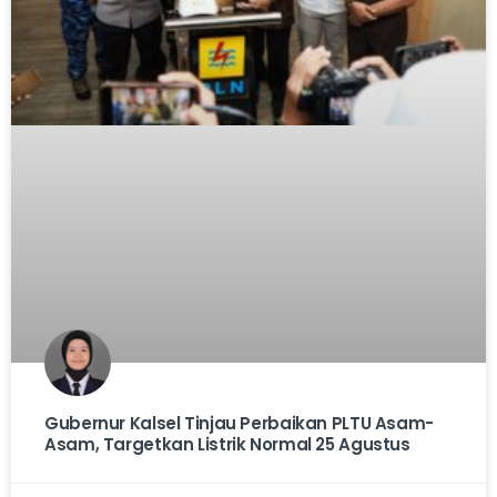
Gubernur Kalsel Tinjau Perbaikan PLTU Asam-
Asam, Targetkan Listrik Normal 25 Agustus