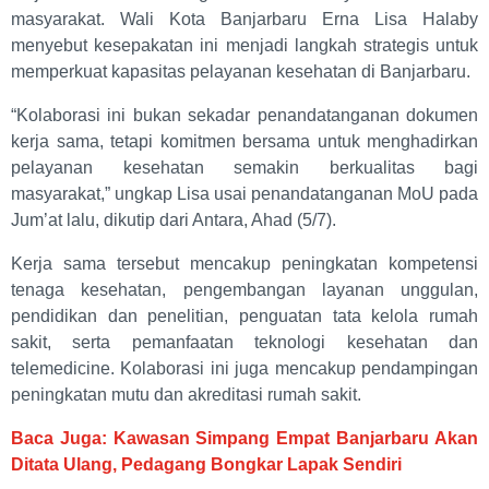
masyarakat. Wali Kota Banjarbaru Erna Lisa Halaby
menyebut kesepakatan ini menjadi langkah strategis untuk
memperkuat kapasitas pelayanan kesehatan di Banjarbaru.
“Kolaborasi ini bukan sekadar penandatanganan dokumen
kerja sama, tetapi komitmen bersama untuk menghadirkan
pelayanan kesehatan semakin berkualitas bagi
masyarakat,” ungkap Lisa usai penandatanganan MoU pada
Jum’at lalu, dikutip dari Antara, Ahad (5/7).
Kerja sama tersebut mencakup peningkatan kompetensi
tenaga kesehatan, pengembangan layanan unggulan,
pendidikan dan penelitian, penguatan tata kelola rumah
sakit, serta pemanfaatan teknologi kesehatan dan
telemedicine. Kolaborasi ini juga mencakup pendampingan
peningkatan mutu dan akreditasi rumah sakit.
Baca Juga: Kawasan Simpang Empat Banjarbaru Akan
Ditata Ulang, Pedagang Bongkar Lapak Sendiri