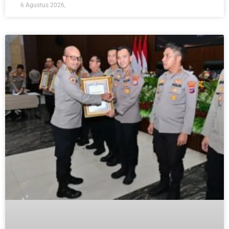
6 Agustus 2026,