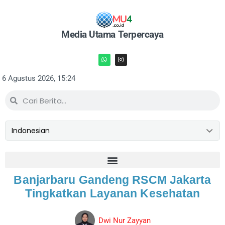
Media Utama Terpercaya
6 Agustus 2026, 15:24
Banjarbaru Gandeng RSCM Jakarta
Tingkatkan Layanan Kesehatan
Dwi Nur Zayyan