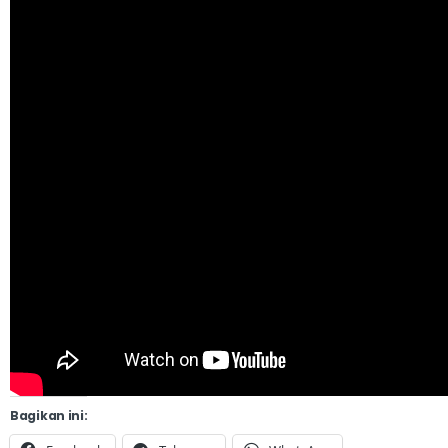
Bagikan ini: